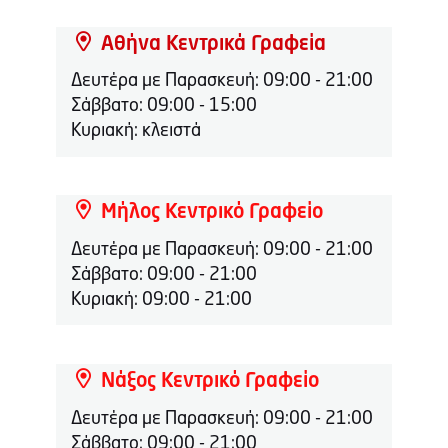
Αθήνα Κεντρικά Γραφεία
Δευτέρα με Παρασκευή: 09:00 - 21:00
Σάββατο: 09:00 - 15:00
Κυριακή: κλειστά
Μήλος Κεντρικό Γραφείο
Δευτέρα με Παρασκευή: 09:00 - 21:00
Σάββατο: 09:00 - 21:00
Κυριακή: 09:00 - 21:00
Νάξος Κεντρικό Γραφείο
Δευτέρα με Παρασκευή: 09:00 - 21:00
Σάββατο: 09:00 - 21:00