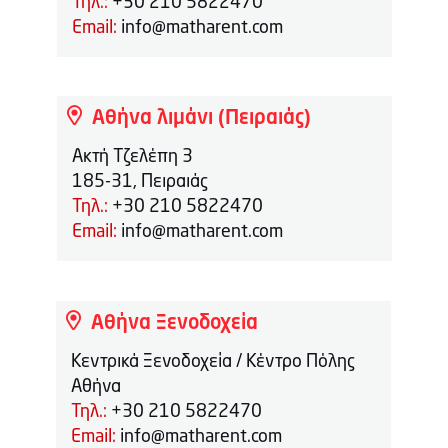
Τηλ.:
+30 210 5822470
Email:
info@matharent.com
Αθήνα λιμάνι (Πειραιάς)
Ακτή Τζελέπη 3
185-31, Πειραιάς
Τηλ.:
+30 210 5822470
Email:
info@matharent.com
Αθήνα Ξενοδοχεία
Κεντρικά Ξενοδοχεία / Κέντρο Πόλης
Αθήνα
Τηλ.:
+30 210 5822470
Email:
info@matharent.com