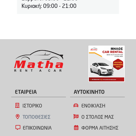
Κυριακή: 09:00 - 21:00
ΕΤΑΙΡΕΙΑ
ΑΥΤΟΚΙΝΗΤΟ
ΙΣΤΟΡΙΚΟ
ΕΝΟΙΚΙΑΣΗ
ΤΟΠΟΘΕΣΙΕΣ
Ο ΣΤΟΛΟΣ ΜΑΣ
ΕΠΙΚΟΙΝΩΝΙΑ
ΦΟΡΜΑ ΑΙΤΗΣΗΣ