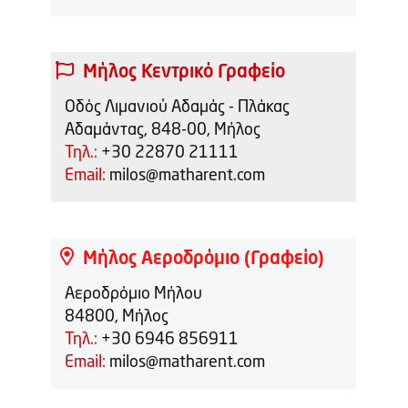
Μήλος Κεντρικό Γραφείο
Οδός Λιμανιού Αδαμάς - Πλάκας
Αδαμάντας, 848-00, Μήλος
Τηλ.:
+30 22870 21111
Email:
milos@matharent.com
Μήλος Αεροδρόμιο (Γραφείο)
Αεροδρόμιο Μήλου
84800, Μήλος
Τηλ.:
+30 6946 856911
Email:
milos@matharent.com