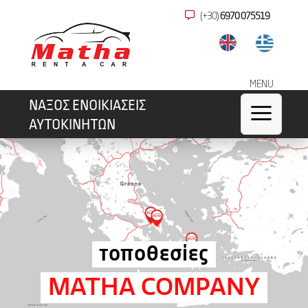
(+30)
6970 075519
MENU
ΝΑΞΟΣ ΕΝΟΙΚΙΑΣΕΙΣ
a
ΑΥΤΟΚΙΝΗΤΩΝ
τοποθεσίες
MATHA COMPANY