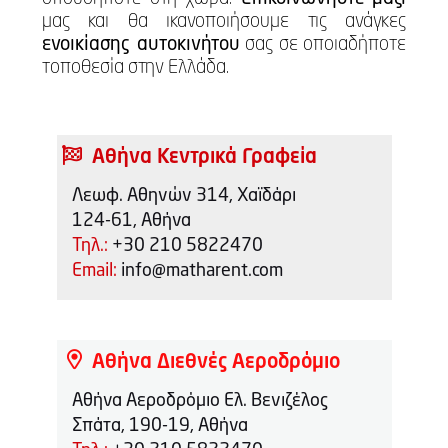
μας και θα ικανοποιήσουμε τις ανάγκες
ενοικίασης αυτοκινήτου
σας σε οποιαδήποτε
τοποθεσία στην Ελλάδα.
Αθήνα Κεντρικά Γραφεία
Λεωφ. Αθηνών 314, Χαϊδάρι
124-61, Αθήνα
Τηλ.:
+30 210 5822470
Email:
info@matharent.com
Αθήνα Διεθνές Αεροδρόμιο
Αθήνα Αεροδρόμιο Ελ. Βενιζέλος
Σπάτα, 190-19, Αθήνα