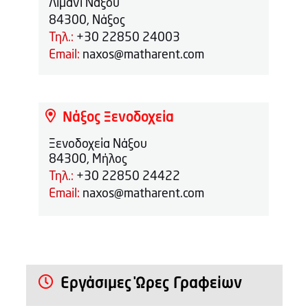
Λιμάνι Νάξου
84300, Νάξος
Τηλ.:
+30 22850 24003
Email:
naxos@matharent.com
Νάξος Ξενοδοχεία
Ξενοδοχεία Νάξου
84300, Μήλος
Τηλ.:
+30 22850 24422
Email:
naxos@matharent.com
Εργάσιμες Ώρες Γραφείων